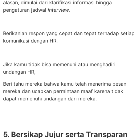
alasan, dimulai dari klarifikasi informasi hingga
pengaturan jadwal
interview
.
Berikanlah respon yang cepat dan tepat terhadap setiap
komunikasi dengan HR.
Jika kamu tidak bisa memenuhi atau menghadiri
undangan HR,
Beri tahu mereka bahwa kamu telah menerima pesan
mereka dan ucapkan permintaan maaf karena tidak
dapat memenuhi undangan dari mereka.
5. Bersikap Jujur serta Transparan