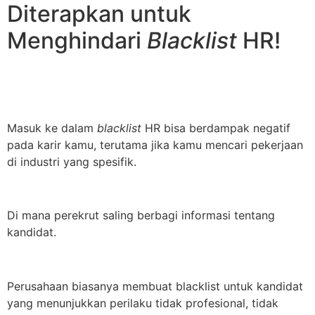
Diterapkan untuk
Menghindari
Blacklist
HR!
Masuk ke dalam
blacklist
HR bisa berdampak negatif
pada karir kamu, terutama jika kamu mencari pekerjaan
di industri yang spesifik.
Di mana perekrut saling berbagi informasi tentang
kandidat.
Perusahaan biasanya membuat blacklist untuk kandidat
yang menunjukkan perilaku tidak profesional, tidak