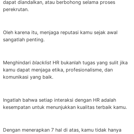
dapat diandalkan, atau berbohong selama proses
perekrutan.
Oleh karena itu, menjaga reputasi kamu sejak awal
sangatlah penting.
Menghindari
blacklist
HR bukanlah tugas yang sulit jika
kamu dapat menjaga etika, profesionalisme, dan
komunikasi yang baik.
Ingatlah bahwa setiap interaksi dengan HR adalah
kesempatan untuk menunjukkan kualitas terbaik kamu.
Dengan menerapkan 7 hal di atas, kamu tidak hanya