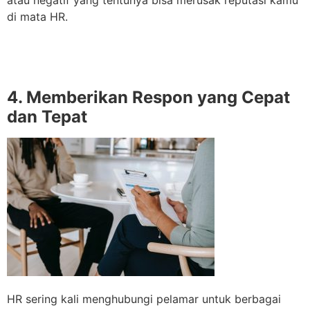
atau negatif yang tentunya bisa merusak reputasi kamu
di mata HR.
4. Memberikan Respon yang Cepat
dan Tepat
HR sering kali menghubungi pelamar untuk berbagai