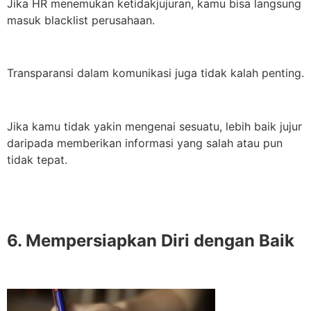
Jika HR menemukan ketidakjujuran, kamu bisa langsung
masuk blacklist perusahaan.
Transparansi dalam komunikasi juga tidak kalah penting.
Jika kamu tidak yakin mengenai sesuatu, lebih baik jujur
daripada memberikan informasi yang salah atau pun
tidak tepat.
6. Mempersiapkan Diri dengan Baik