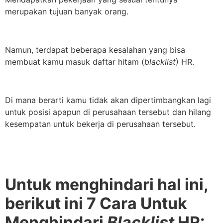
merupakan tujuan banyak orang.
Namun, terdapat beberapa kesalahan yang bisa
membuat kamu masuk daftar hitam (
blacklist
) HR.
Di mana berarti kamu tidak akan dipertimbangkan lagi
untuk posisi apapun di perusahaan tersebut dan hilang
kesempatan untuk bekerja di perusahaan tersebut.
Untuk menghindari hal ini,
berikut ini 7 Cara Untuk
Menghindari
Blacklist
HR: