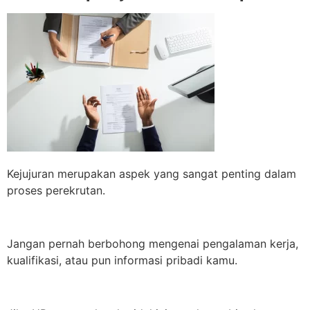
Kejujuran merupakan aspek yang sangat penting dalam
proses perekrutan.
Jangan pernah berbohong mengenai pengalaman kerja,
kualifikasi, atau pun informasi pribadi kamu.