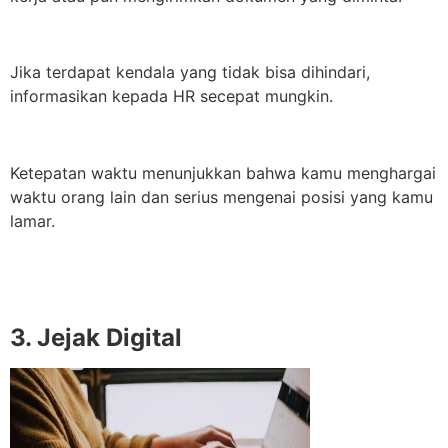
Jika terdapat kendala yang tidak bisa dihindari,
informasikan kepada HR secepat mungkin.
Ketepatan waktu menunjukkan bahwa kamu menghargai
waktu orang lain dan serius mengenai posisi yang kamu
lamar.
3. Jejak Digital