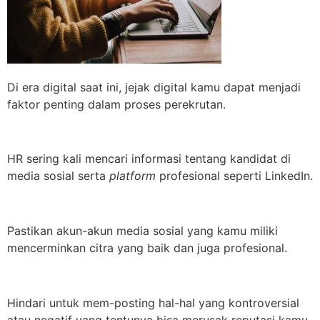
Di era digital saat ini, jejak digital kamu dapat menjadi
faktor penting dalam proses perekrutan.
HR sering kali mencari informasi tentang kandidat di
media sosial serta
platform
profesional seperti LinkedIn.
Pastikan akun-akun media sosial yang kamu miliki
mencerminkan citra yang baik dan juga profesional.
Hindari untuk mem-posting hal-hal yang kontroversial