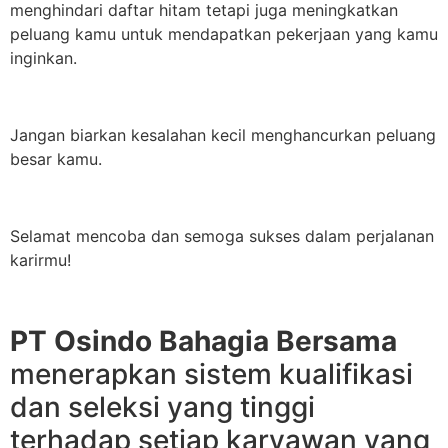
menghindari daftar hitam tetapi juga meningkatkan
peluang kamu untuk mendapatkan pekerjaan yang kamu
inginkan.
Jangan biarkan kesalahan kecil menghancurkan peluang
besar kamu.
Selamat mencoba dan semoga sukses dalam perjalanan
karirmu!
PT Osindo Bahagia Bersama
menerapkan sistem kualifikasi
dan seleksi yang tinggi
terhadap setiap karyawan yang