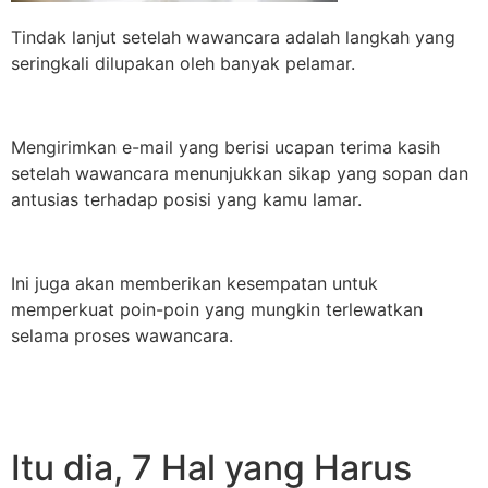
Tindak lanjut setelah wawancara adalah langkah yang
seringkali dilupakan oleh banyak pelamar.
Mengirimkan e-mail yang berisi ucapan terima kasih
setelah wawancara menunjukkan sikap yang sopan dan
antusias terhadap posisi yang kamu lamar.
Ini juga akan memberikan kesempatan untuk
memperkuat poin-poin yang mungkin terlewatkan
selama proses wawancara.
Itu dia, 7 Hal yang Harus