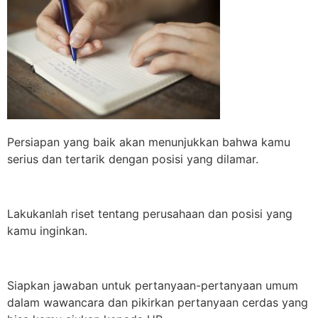
Persiapan yang baik akan menunjukkan bahwa kamu
serius dan tertarik dengan posisi yang dilamar.
Lakukanlah riset tentang perusahaan dan posisi yang
kamu inginkan.
Siapkan jawaban untuk pertanyaan-pertanyaan umum
dalam wawancara dan pikirkan pertanyaan cerdas yang