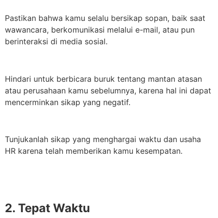
Pastikan bahwa kamu selalu bersikap sopan, baik saat
wawancara, berkomunikasi melalui e-mail, atau pun
berinteraksi di media sosial.
Hindari untuk berbicara buruk tentang mantan atasan
atau perusahaan kamu sebelumnya, karena hal ini dapat
mencerminkan sikap yang negatif.
Tunjukanlah sikap yang menghargai waktu dan usaha
HR karena telah memberikan kamu kesempatan.
2. Tepat Waktu