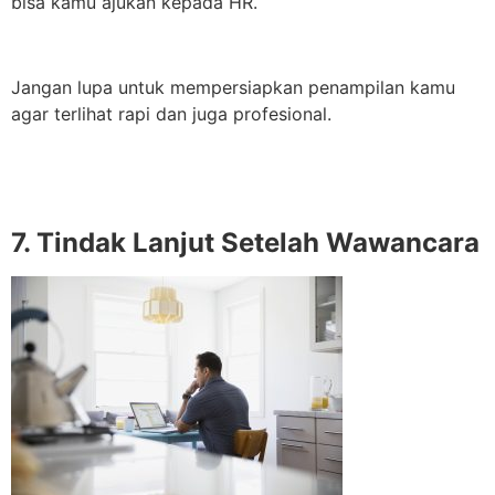
bisa kamu ajukan kepada HR.
Jangan lupa untuk mempersiapkan penampilan kamu
agar terlihat rapi dan juga profesional.
7. Tindak Lanjut Setelah Wawancara