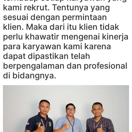
kami rekrut. Tentunya yang
sesuai dengan permintaan
klien. Maka dari itu klien tidak
perlu khawatir mengenai kinerja
para karyawan kami karena
dapat dipastikan telah
berpengalaman dan profesional
di bidangnya.