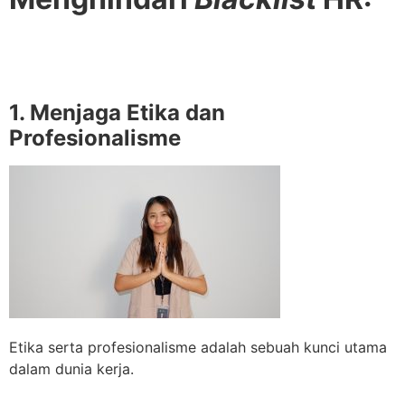
1. Menjaga Etika dan
Profesionalisme
Etika serta profesionalisme adalah sebuah kunci utama
dalam dunia kerja.