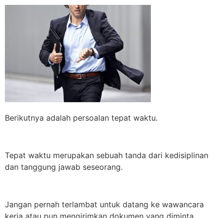
Berikutnya adalah persoalan tepat waktu.
Tepat waktu merupakan sebuah tanda dari kedisiplinan
dan tanggung jawab seseorang.
Jangan pernah terlambat untuk datang ke wawancara
kerja atau pun mengirimkan dokumen yang diminta.