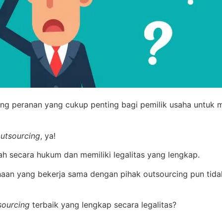
ng peranan yang cukup penting bagi pemilik usaha untuk 
utsourcing
, ya!
ah secara hukum dan memiliki legalitas yang lengkap.
aan yang bekerja sama dengan pihak outsourcing pun tidak
sourcing
terbaik yang lengkap secara legalitas?