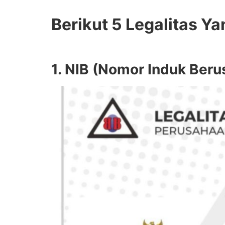
Berikut 5 Legalitas 
1. NIB (Nomor Induk Beru