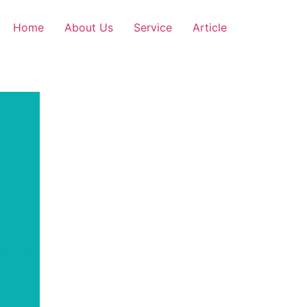
Home
About Us
Service
Article