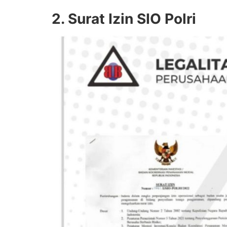
2. Surat Izin SIO Polri