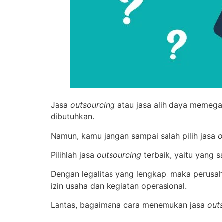
Jasa
outsourcing
atau jasa alih daya memega
dibutuhkan.
Namun, kamu jangan sampai salah pilih jasa
o
Pilihlah jasa
outsourcing
terbaik, yaitu yang s
Dengan legalitas yang lengkap, maka perusah
izin usaha dan kegiatan operasional.
Lantas, bagaimana cara menemukan jasa
out