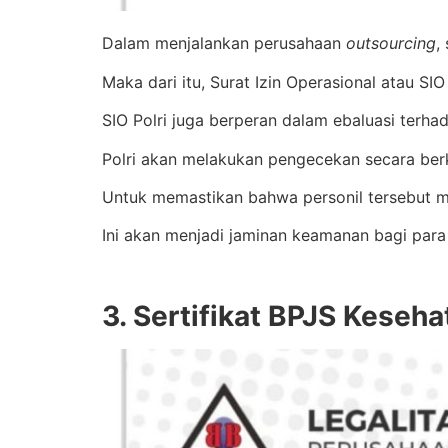
Dalam menjalankan perusahaan
outsourcing
,
Maka dari itu, Surat Izin Operasional atau SI
SIO Polri juga berperan dalam ebaluasi terh
Polri akan melakukan pengecekan secara berk
Untuk memastikan bahwa personil tersebut m
Ini akan menjadi jaminan keamanan bagi para
3. Sertifikat BPJS Keseh