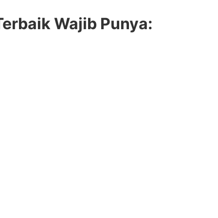
erbaik Wajib Punya: