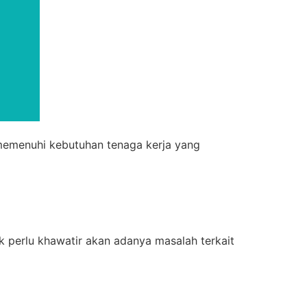
memenuhi kebutuhan tenaga kerja yang
 perlu khawatir akan adanya masalah terkait