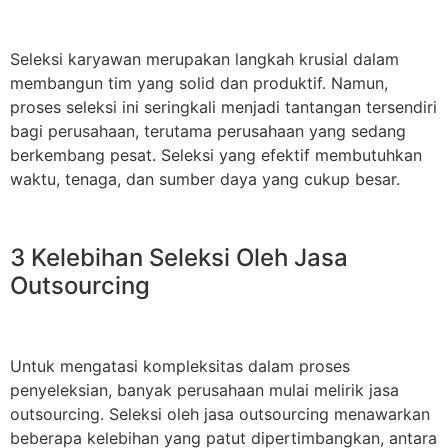
Seleksi karyawan merupakan langkah krusial dalam
membangun tim yang solid dan produktif. Namun,
proses seleksi ini seringkali menjadi tantangan tersendiri
bagi perusahaan, terutama perusahaan yang sedang
berkembang pesat. Seleksi yang efektif membutuhkan
waktu, tenaga, dan sumber daya yang cukup besar.
3 Kelebihan Seleksi Oleh Jasa
Outsourcing
Untuk mengatasi kompleksitas dalam proses
penyeleksian, banyak perusahaan mulai melirik jasa
outsourcing. Seleksi oleh jasa outsourcing menawarkan
beberapa kelebihan yang patut dipertimbangkan, antara