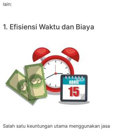
lain:
1. Efisiensi Waktu dan Biaya
Salah satu keuntungan utama menggunakan jasa