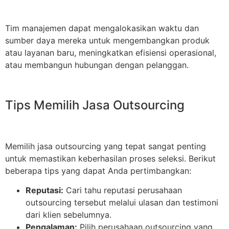
Tim manajemen dapat mengalokasikan waktu dan
sumber daya mereka untuk mengembangkan produk
atau layanan baru, meningkatkan efisiensi operasional,
atau membangun hubungan dengan pelanggan.
Tips Memilih Jasa Outsourcing
Memilih jasa outsourcing yang tepat sangat penting
untuk memastikan keberhasilan proses seleksi. Berikut
beberapa tips yang dapat Anda pertimbangkan:
Reputasi:
Cari tahu reputasi perusahaan
outsourcing tersebut melalui ulasan dan testimoni
dari klien sebelumnya.
Pengalaman:
Pilih perusahaan outsourcing yang