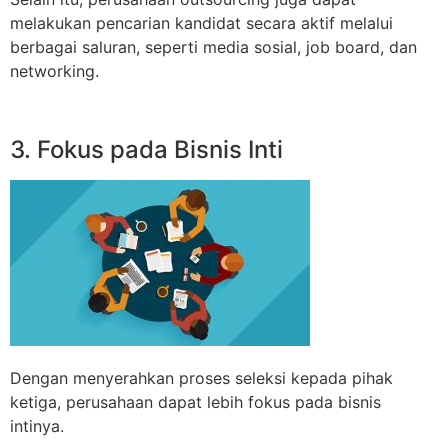
melakukan pencarian kandidat secara aktif melalui
berbagai saluran, seperti media sosial, job board, dan
networking.
3. Fokus pada Bisnis Inti
Dengan menyerahkan proses seleksi kepada pihak
ketiga, perusahaan dapat lebih fokus pada bisnis
intinya.