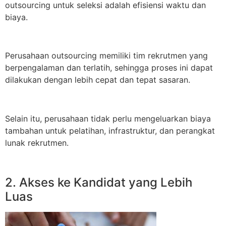
outsourcing untuk seleksi adalah efisiensi waktu dan
biaya.
Perusahaan outsourcing memiliki tim rekrutmen yang
berpengalaman dan terlatih, sehingga proses ini dapat
dilakukan dengan lebih cepat dan tepat sasaran.
Selain itu, perusahaan tidak perlu mengeluarkan biaya
tambahan untuk pelatihan, infrastruktur, dan perangkat
lunak rekrutmen.
2. Akses ke Kandidat yang Lebih
Luas