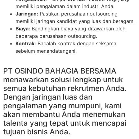
memiliki pengalaman dalam industri Anda.
Jaringan:
Pastikan perusahaan outsourcing
memiliki jaringan kandidat yang luas dan beragam.
Biaya:
Bandingkan biaya yang ditawarkan oleh
beberapa perusahaan outsourcing.
Kontrak:
Bacalah kontrak dengan seksama
sebelum menandatangani.
PT OSINDO BAHAGIA BERSAMA
menawarkan solusi lengkap untuk
semua kebutuhan rekrutmen Anda.
Dengan jaringan luas dan
pengalaman yang mumpuni, kami
akan membantu Anda menemukan
talenta yang tepat untuk mencapai
tujuan bisnis Anda.