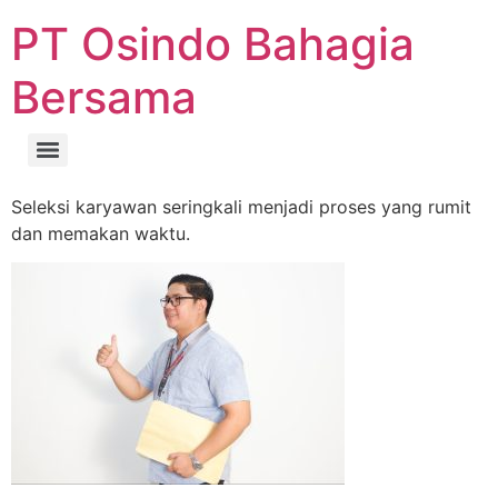
PT Osindo Bahagia
Bersama
Seleksi karyawan seringkali menjadi proses yang rumit
dan memakan waktu.