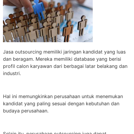
Jasa outsourcing memiliki jaringan kandidat yang luas
dan beragam. Mereka memiliki database yang berisi
profil calon karyawan dari berbagai latar belakang dan
industri.
Hal ini memungkinkan perusahaan untuk menemukan
kandidat yang paling sesuai dengan kebutuhan dan
budaya perusahaan.
Selain itu, perusahaan outsourcing juga dapat