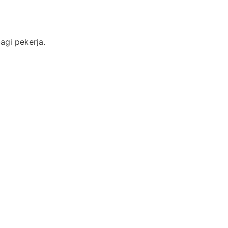
agi pekerja.