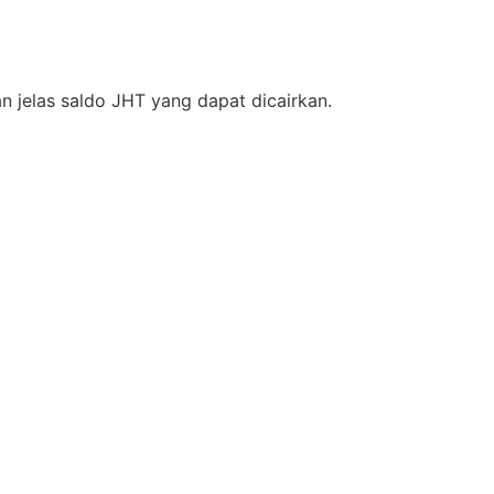
 jelas saldo JHT yang dapat dicairkan.