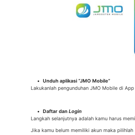
Unduh aplikasi “JMO Mobile”
Lakukanlah pengunduhan JMO Mobile di App S
Daftar dan
Login
Langkah selanjutnya adalah kamu harus memi
Jika kamu belum memiliki akun maka pilihlah 