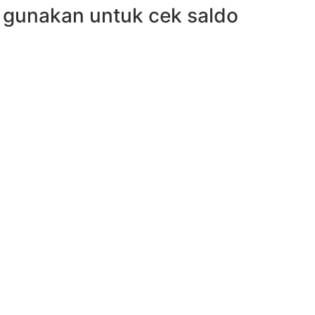
 gunakan untuk cek saldo