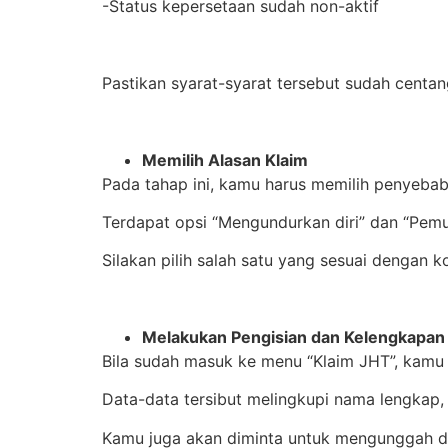
-Status kepersetaan sudah non-aktif
Pastikan syarat-syarat tersebut sudah centan
Memilih Alasan Klaim
Pada tahap ini, kamu harus memilih penyebab
Terdapat opsi “Mengundurkan diri” dan “Pem
Silakan pilih salah satu yang sesuai dengan k
Melakukan Pengisian dan Kelengkapan
Bila sudah masuk ke menu “Klaim JHT”, kamu 
Data-data tersibut melingkupi nama lengkap,
Kamu juga akan diminta untuk mengunggah dok