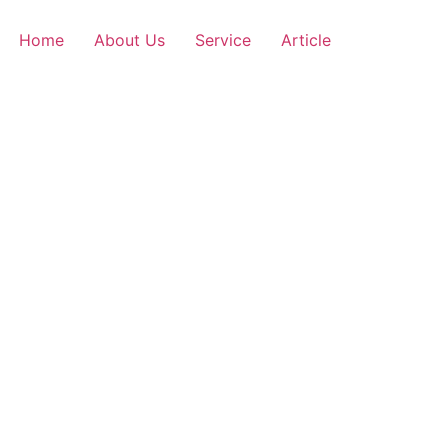
Home
About Us
Service
Article