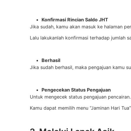
Konfirmasi Rincian Saldo JHT
Jika sudah, kamu akan masuk ke halaman peri
Lalu lakukanlah konfirmasi terhadap jumlah s
Berhasil
Jika sudah berhasil, maka pengajuan kamu su
Pengecekan Status Pengajuan
Untuk mengecek status pengajuan pencairan.
Kamu dapat memilih menu “Jaminan Hari Tua” d