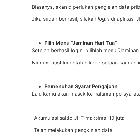
Biasanya, akan diperlukan pengisian data priba
Jika sudah berhasil, silakan
login
di aplikasi 
Pilih Menu “Jaminan Hari Tua”
Setelah berhasil login, pilihlah menu “Jaminan
Namun, pastikan status kepersetaan kamu sud
Pemenuhan Syarat Pengajuan
Lalu kamu akan masuk ke halaman persyarata
-Akumulasi saldo JHT maksimal 10 juta
-Telah melakukan pengkinian data