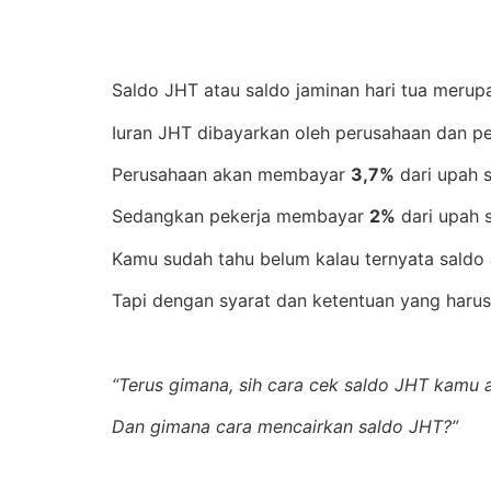
Saldo JHT atau saldo jaminan hari tua merup
Iuran JHT dibayarkan oleh perusahaan dan pe
Perusahaan akan membayar
3,7%
dari upah s
Sedangkan pekerja membayar
2%
dari upah 
Kamu sudah tahu belum kalau ternyata saldo
Tapi dengan syarat dan ketentuan yang harus 
“Terus gimana, sih cara cek saldo JHT kamu 
Dan gimana cara mencairkan saldo JHT?”