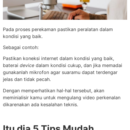
Pada proses perekaman pastikan peralatan dalam
kondisi yang baik.
Sebagai contoh:
Pastikan koneksi internet dalam kondisi yang baik,
baterai
device
dalam kondisi cukup, dan jika memadai
gunakanlah mikrofon agar suaramu dapat terdengar
jelas dan tidak pecah.
Dengan memperhatikan hal-hal tersebut, akan
meminialisir kamu untuk mengulang video perkenalan
dikarenakan ada kesalahan teknis.
Itu dia 5 Tips Mudah