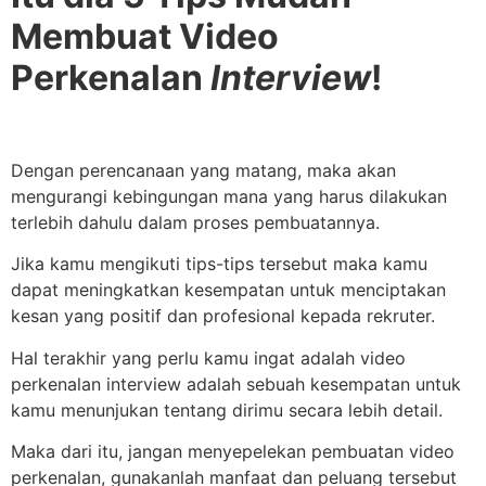
Membuat Video
Perkenalan
Interview
!
Dengan perencanaan yang matang, maka akan
mengurangi kebingungan mana yang harus dilakukan
terlebih dahulu dalam proses pembuatannya.
Jika kamu mengikuti tips-tips tersebut maka kamu
dapat meningkatkan kesempatan untuk menciptakan
kesan yang positif dan profesional kepada rekruter.
Hal terakhir yang perlu kamu ingat adalah video
perkenalan interview adalah sebuah kesempatan untuk
kamu menunjukan tentang dirimu secara lebih detail.
Maka dari itu, jangan menyepelekan pembuatan video
perkenalan, gunakanlah manfaat dan peluang tersebut