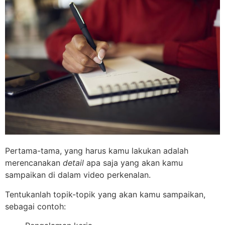
Pertama-tama, yang harus kamu lakukan adalah
merencanakan
detail
apa saja yang akan kamu
sampaikan di dalam video perkenalan.
Tentukanlah topik-topik yang akan kamu sampaikan,
sebagai contoh: