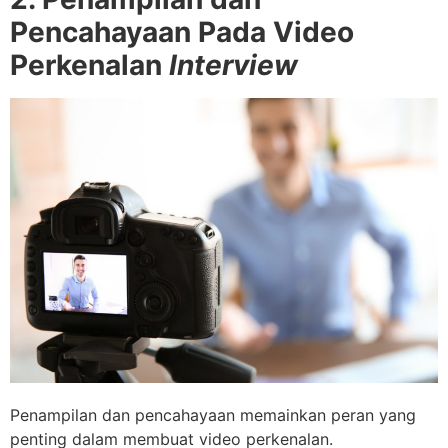
Pencahayaan Pada Video
Perkenalan
Interview
Penampilan dan pencahayaan memainkan peran yang
penting dalam membuat video perkenalan.