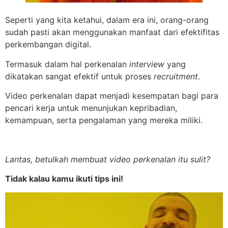
Seperti yang kita ketahui, dalam era ini, orang-orang
sudah pasti akan menggunakan manfaat dari efektifitas
perkembangan digital.
Termasuk dalam hal perkenalan
interview
yang
dikatakan sangat efektif untuk proses
recruitment
.
Video perkenalan dapat menjadi kesempatan bagi para
pencari kerja untuk menunjukan kepribadian,
kemampuan, serta pengalaman yang mereka miliki.
Lantas, betulkah membuat video perkenalan itu sulit?
Tidak kalau kamu ikuti tips ini!