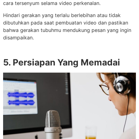
cara tersenyum selama video perkenalan.
Hindari gerakan yang terlalu berlebihan atau tidak
dibutuhkan pada saat pembuatan video dan pastikan
bahwa gerakan tubuhmu mendukung pesan yang ingin
disampaikan.
5. Persiapan Yang Memadai