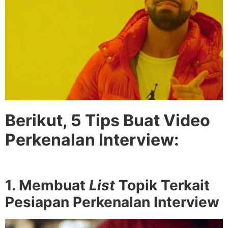
Berikut, 5 Tips Buat Video
Perkenalan Interview:
1. Membuat
List
Topik Terkait
Pesiapan Perkenalan Interview