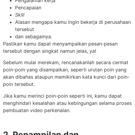
Pengalaman kerja
Pencapaian
Skill
Alasan mengapa kamu ingin bekerja di perusahaan
tersebut
dan sebagainya.
Pastikan kamu dapat menyampaikan pesan-pesan
tersebut dengan singkat namun jelas,
ya
!
Sebelum mulai merekam, rencanakanlah secara cermat
poin-poin yang disampaikan, seperti urutan poin yang
akan dibahas ataupun memikirkan kata kunci dari poin-
poin tersebut.
Jika kamu merinci poin-poin seperti ini, kamu dapat
menghindari kesalahan atau kebingungan selama proses
pembuatan video perkenalan.
2. Penampilan dan