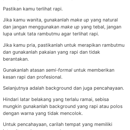
Pastikan kamu terlihat rapi.
Jika kamu wanita, gunakanlah
make up
yang natural
dan jangan menggunakan
make up
yang tebal, jangan
lupa untuk tata rambutmu agar terlihat rapi.
Jika kamu pria, pastikanlah untuk merapikan rambutmu
dan gunakanlah pakaian yang rapi dan tidak
berantakan.
Gunakanlah atasan
semi-formal
untuk memberikan
kesan rapi dan profesional.
Selanjutnya adalah background dan juga pencahayaan.
Hindari latar belakang yang terlalu ramai, sebisa
mungkin gunakanlah background yang rapi atau polos
dengan warna yang tidak mencolok.
Untuk pencahayaan, carilah tempat yang memiliki