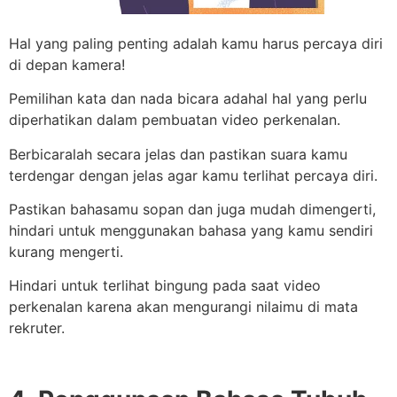
Hal yang paling penting adalah kamu harus percaya diri
di depan kamera!
Pemilihan kata dan nada bicara adahal hal yang perlu
diperhatikan dalam pembuatan video perkenalan.
Berbicaralah secara jelas dan pastikan suara kamu
terdengar dengan jelas agar kamu terlihat percaya diri.
Pastikan bahasamu sopan dan juga mudah dimengerti,
hindari untuk menggunakan bahasa yang kamu sendiri
kurang mengerti.
Hindari untuk terlihat bingung pada saat video
perkenalan karena akan mengurangi nilaimu di mata
rekruter.