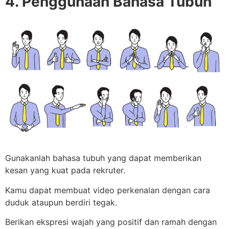
4. Penggunaan Bahasa Tubuh
Gunakanlah bahasa tubuh yang dapat memberikan
kesan yang kuat pada rekruter.
Kamu dapat membuat video perkenalan dengan cara
duduk ataupun berdiri tegak.
Berikan ekspresi wajah yang positif dan ramah dengan