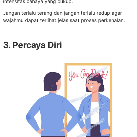
intensitas cahaya yang cukup.
Jangan terlalu terang dan jangan terlalu redup agar
wajahmu dapat terlihat jelas saat proses perkenalan.
3. Percaya Diri